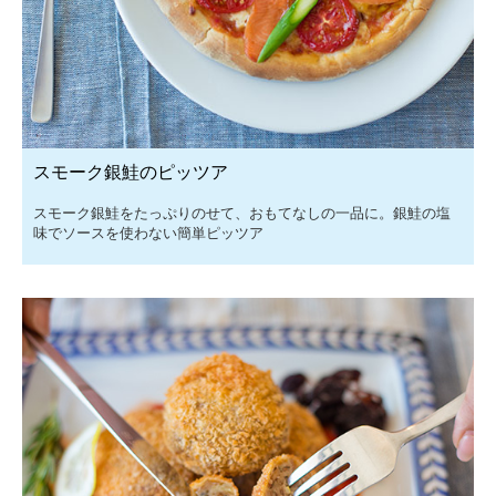
スモーク銀鮭のピッツア
スモーク銀鮭をたっぷりのせて、おもてなしの一品に。銀鮭の塩
味でソースを使わない簡単ピッツア