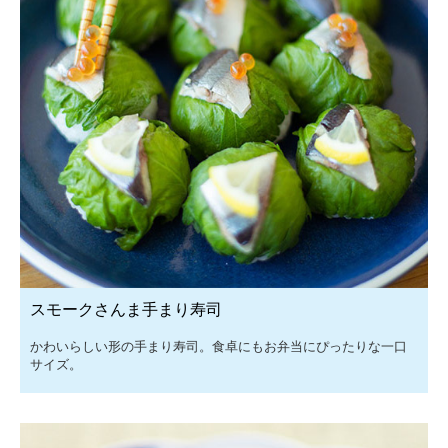
スモークさんま手まり寿司
かわいらしい形の手まり寿司。食卓にもお弁当にぴったりな一口
サイズ。