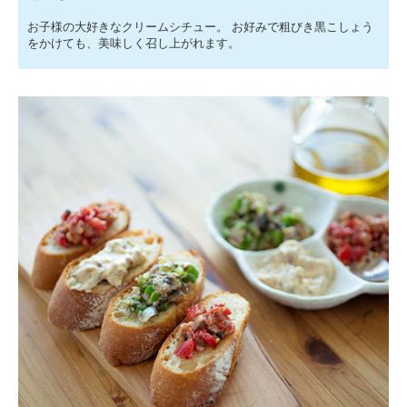
お子様の大好きなクリームシチュー。 お好みで粗びき黒こしょう
をかけても、美味しく召し上がれます。