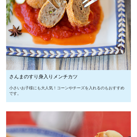
さんまのすり身入りメンチカツ
小さいお子様にも大人気！コーンやチーズを入れるのもおすすめ
です。