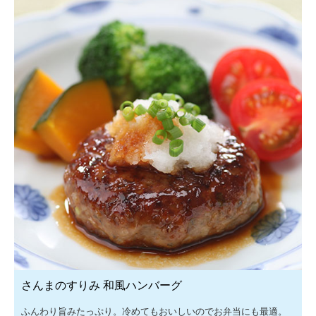
さんまのすりみ 和風ハンバーグ
ふんわり旨みたっぷり。冷めてもおいしいのでお弁当にも最適。