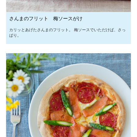
さんまのフリット 梅ソースがけ
カリッとあげたさんまのフリット。 梅ソースでいただけば、さっ
ぱり。