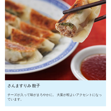
さんますりみ 餃子
チーズが入って味がまろやかに。 大葉が程よいアクセントになっ
ています。