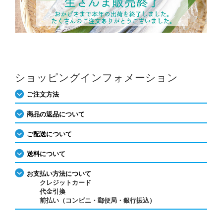
ショッピングインフォメーション
ご注文方法
商品の返品について
ご配送について
送料について
お支払い方法について
クレジットカード
代金引換
前払い（コンビニ・郵便局・銀行振込）