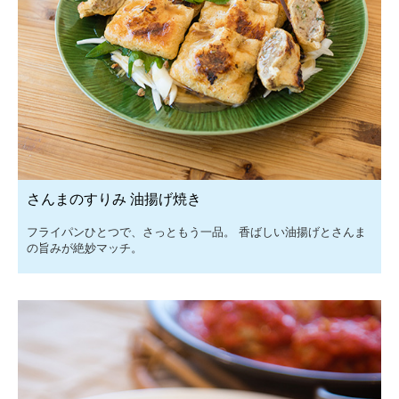
さんまのすりみ 油揚げ焼き
フライパンひとつで、さっともう一品。 香ばしい油揚げとさんま
の旨みが絶妙マッチ。