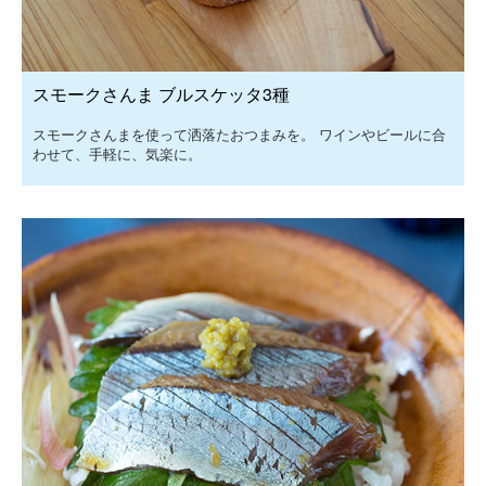
スモークさんま ブルスケッタ3種
スモークさんまを使って洒落たおつまみを。 ワインやビールに合
わせて、手軽に、気楽に。