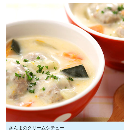
さんまのクリームシチュー