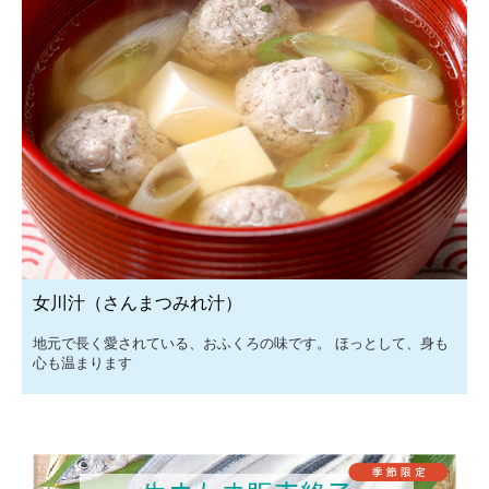
女川汁（さんまつみれ汁）
地元で長く愛されている、おふくろの味です。 ほっとして、身も
心も温まります