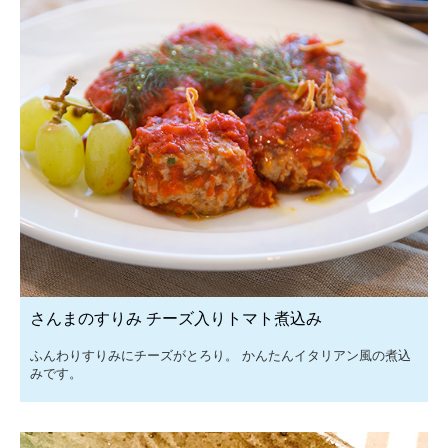
さんまのすりみ チーズ入りトマト煮込み
ふんわりすりみにチーズがとろり。 かんたんイタリアン風の煮込
みです。