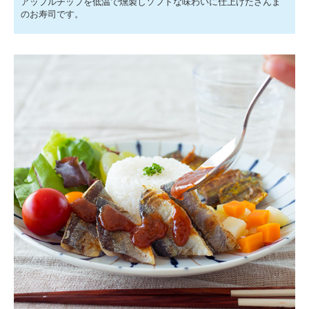
アップルチップを低温で燻製しソフトな味わいに仕上げたさんま
のお寿司です。