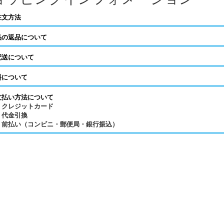
注文方法
品の返品について
配送について
料について
支払い方法について
クレジットカード
代金引換
前払い（コンビニ・郵便局・銀行振込）