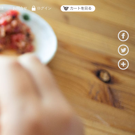
法
お問合せ
ログイン