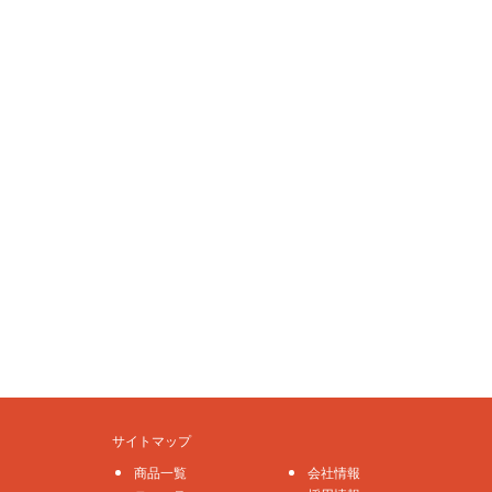
サイトマップ
商品一覧
会社情報