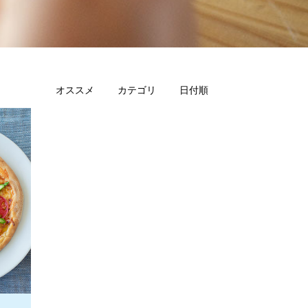
オススメ
カテゴリ
日付順