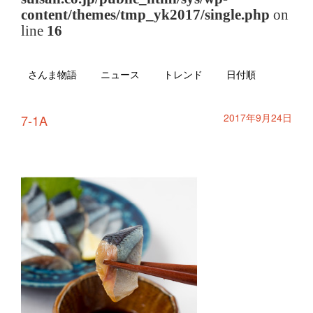
content/themes/tmp_yk2017/single.php
on
line
16
さんま物語
ニュース
トレンド
日付順
2017年9月24日
7-1A