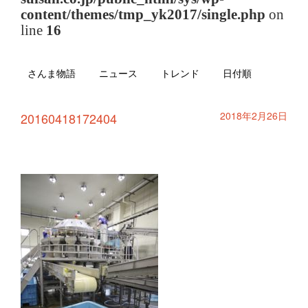
content/themes/tmp_yk2017/single.php
on
line
16
さんま物語
ニュース
トレンド
日付順
2018年2月26日
20160418172404