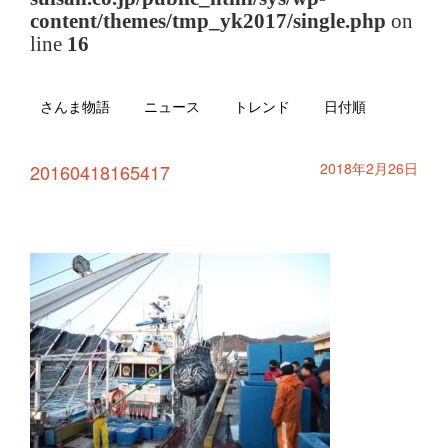
content/themes/tmp_yk2017/single.php
on
line
16
さんま物語
ニュース
トレンド
日付順
2018年2月26日
20160418165417