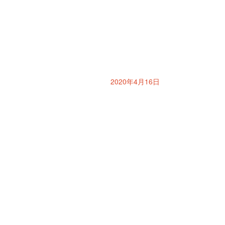
2020年4月16日