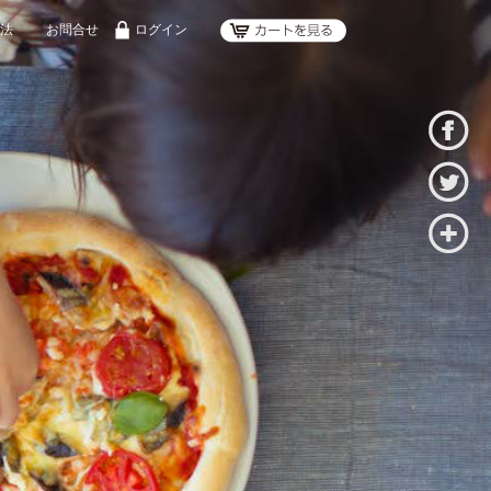
法
お問合せ
ログイン