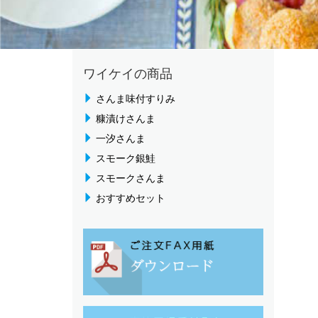
ワイケイの商品
さんま味付すりみ
糠漬けさんま
一汐さんま
スモーク銀鮭
スモークさんま
おすすめセット